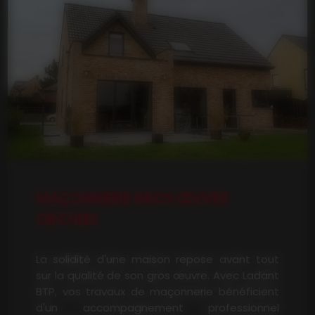
MAÇONNERIE GROS ŒUVRE
ORCHIES
La solidité d'une maison repose avant tout
sur la qualité de son gros œuvre. Avec Ladant
BTP, vos travaux de maçonnerie bénéficient
d'un accompagnement professionnel