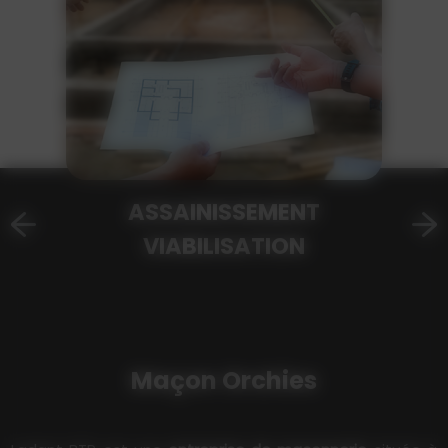
ASSAINISSEMENT
VIABILISATION
Maçon Orchies