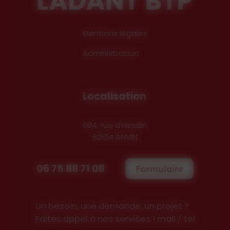
Mentions légales
Administration
Localisation
604, rue d'Hesdin
62134 ANVIN
06 75 88 71 08
Formulaire
Un besoin, une demande, un projet ?
Faites appel à nos services ! mail / tel