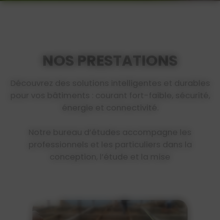
NOS PRESTATIONS
Découvrez des solutions intelligentes et durables
pour vos bâtiments : courant fort-faible, sécurité,
énergie et connectivité.
Notre bureau d’études accompagne les
professionnels et les particuliers dans la
conception, l’étude et la mise