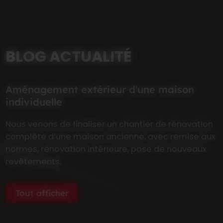
BLOG ACTUALITÉ
Aménagement extérieur d'une maison
individuelle
Nous venons de finaliser un chantier de rénovation
complète d’une maison ancienne, avec remise aux
normes, rénovation intérieure, pose de nouveaux
revêtements.
Tout afficher