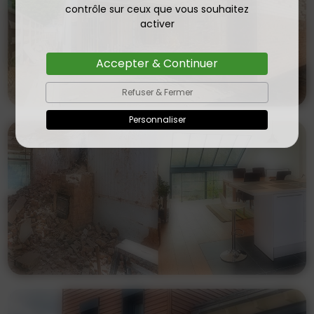
contrôle sur ceux que vous souhaitez
activer
Accepter & Continuer
Refuser & Fermer
Personnaliser