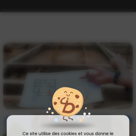
Ce site utilise des cookies et vous donne le