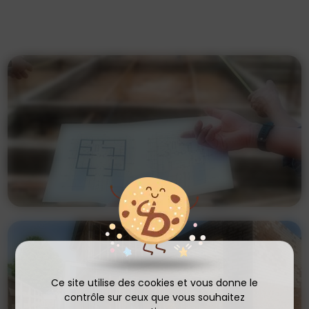
Ce site utilise des cookies et vous donne le
contrôle sur ceux que vous souhaitez