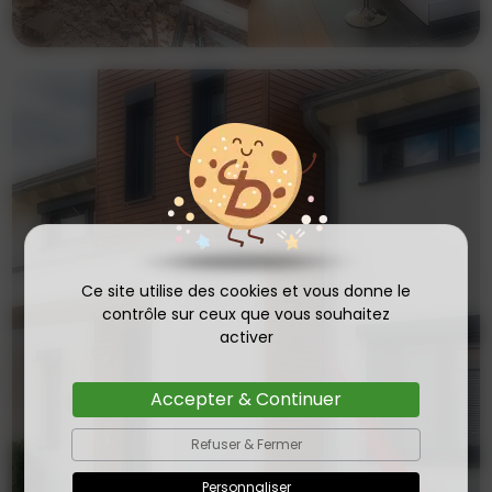
Ce site utilise des cookies et vous donne le
contrôle sur ceux que vous souhaitez
activer
Accepter & Continuer
Refuser & Fermer
Personnaliser