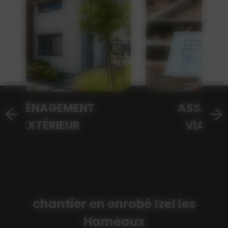
ASSAINISSEMENT
VIABILISATION
chantier en enrobé Izel les
Hameaux