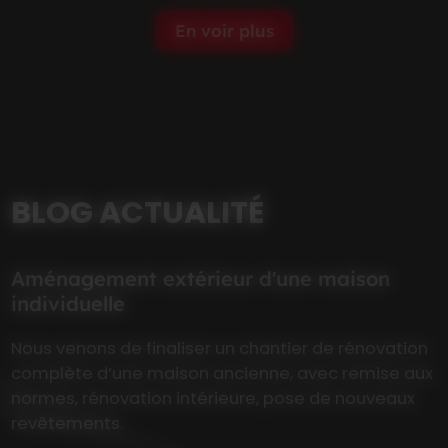
En voir plus
BLOG ACTUALITÉ
Aménagement extérieur d'une maison
individuelle
Nous venons de finaliser un chantier de rénovation
complète d’une maison ancienne, avec remise aux
normes, rénovation intérieure, pose de nouveaux
revêtements.