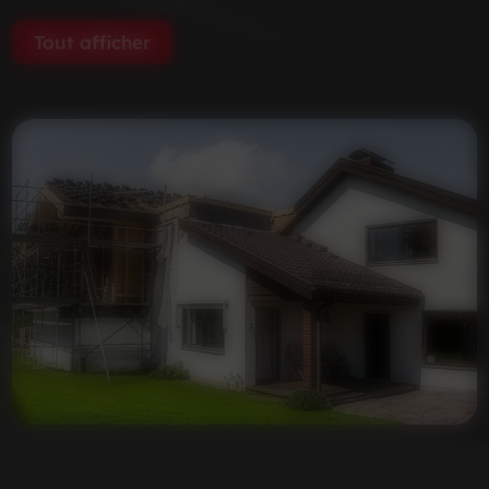
Tout afficher