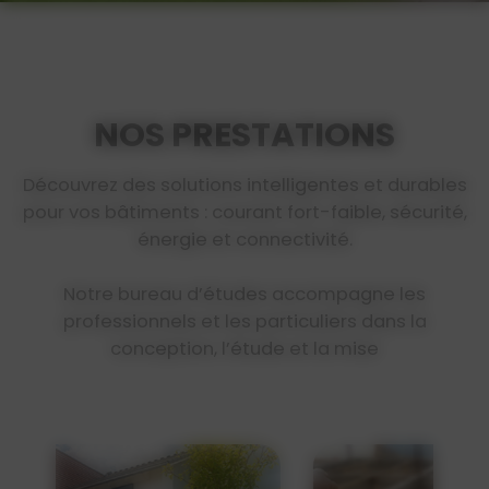
NOS PRESTATIONS
Découvrez des solutions intelligentes et durables
pour vos bâtiments : courant fort-faible, sécurité,
énergie et connectivité.
Notre bureau d’études accompagne les
professionnels et les particuliers dans la
conception, l’étude et la mise